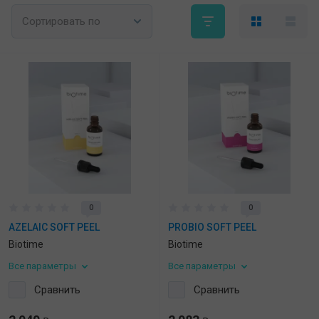
Сортировать по
0
0
AZELAIC SOFT PEEL
PROBIO SOFT PEEL
Biotime
Biotime
Все параметры
Все параметры
Сравнить
Сравнить