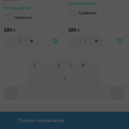
Все параметры
Все параметры
Сравнить
Сравнить
380
380
₽
₽
1
...
2
3
4
...
5
Пункты самовывоза