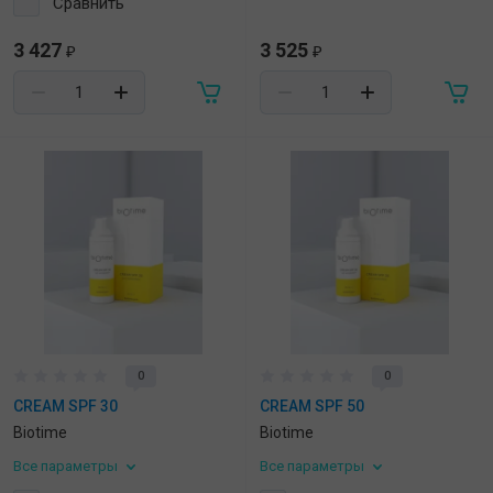
Сравнить
3 427
3 525
₽
₽
0
0
CREAM SPF 30
CREAM SPF 50
Biotime
Biotime
Все параметры
Все параметры