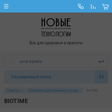
Все для здоровья и красоты
Расширенный поиск
Главная
Косметика для домашнего ухода
BIOTIME
BIOTIME