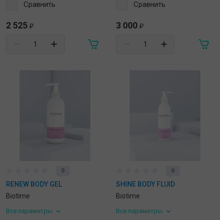
Сравнить
Сравнить
2 525
3 000
₽
₽
0
0
RENEW BODY GEL
SHINE BODY FLUID
Biotime
Biotime
Все параметры
Все параметры